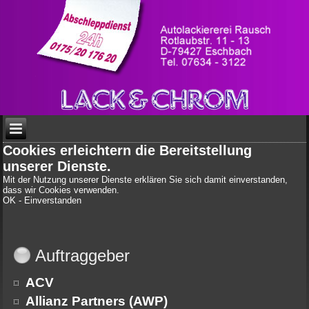
Cookies erleichtern die Bereitstellung
unserer Dienste.
Mit der Nutzung unserer Dienste erklären Sie sich damit einverstanden,
dass wir Cookies verwenden.
OK - Einverstanden
Auftraggeber
ACV
Allianz Partners (AWP)